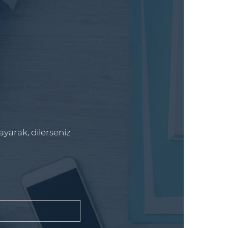
ayarak, dilerseniz