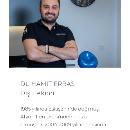
Dt. HAMİT ERBAŞ
Diş Hekimi
1985 yılında Eskişehir’de doğmuş,
Afyon Fen Lisesi’nden mezun
olmuştur. 2004-2009 yılları arasında