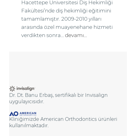
Hacettepe Üniversitesi Diş Hekimliği
Fakültesi’nde diş hekimliği eğitimini
tamamlamıştır. 2009-2010 yılları
arasında özel muayenehane hizmeti
verdikten sonra…
devamı…
Dr. Dt. Banu Erbaş, sertifikalı bir Invisalign
uygulayıcısıdır.
Kliniğimizde American Orthodontics ürünleri
kullanılmaktadır.