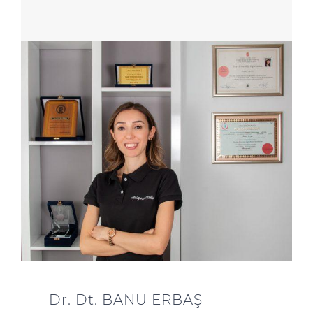
Dr. Dt. BANU ERBAŞ