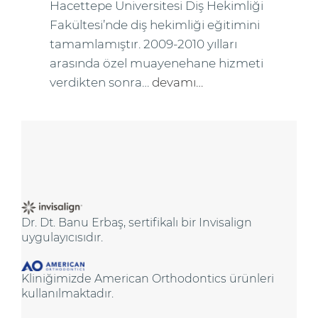
Hacettepe Üniversitesi Diş Hekimliği
Fakültesi’nde diş hekimliği eğitimini
tamamlamıştır. 2009-2010 yılları
arasında özel muayenehane hizmeti
verdikten sonra…
devamı…
Dr. Dt. Banu Erbaş, sertifikalı bir Invisalign
uygulayıcısıdır.
Kliniğimizde American Orthodontics ürünleri
kullanılmaktadır.