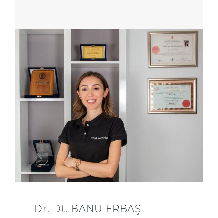
Dr. Dt. BANU ERBAŞ