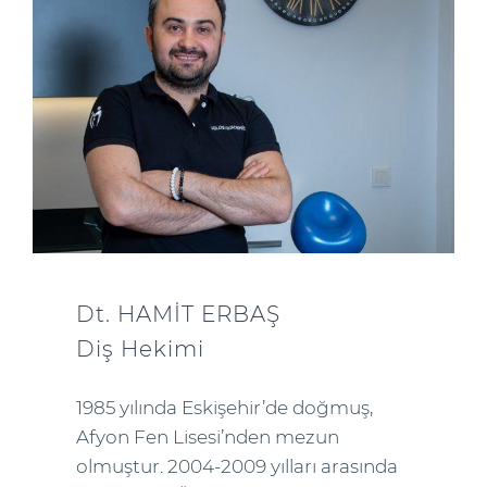
Dt. HAMİT ERBAŞ
Diş Hekimi
1985 yılında Eskişehir’de doğmuş,
Afyon Fen Lisesi’nden mezun
olmuştur. 2004-2009 yılları arasında