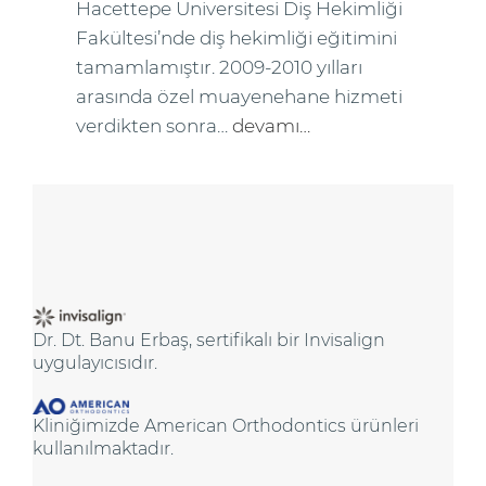
Hacettepe Üniversitesi Diş Hekimliği
Fakültesi’nde diş hekimliği eğitimini
tamamlamıştır. 2009-2010 yılları
arasında özel muayenehane hizmeti
verdikten sonra…
devamı…
Dr. Dt. Banu Erbaş, sertifikalı bir Invisalign
uygulayıcısıdır.
Kliniğimizde American Orthodontics ürünleri
kullanılmaktadır.