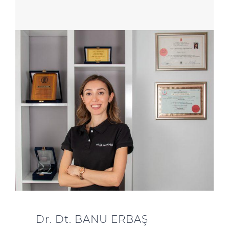
Dr. Dt. BANU ERBAŞ