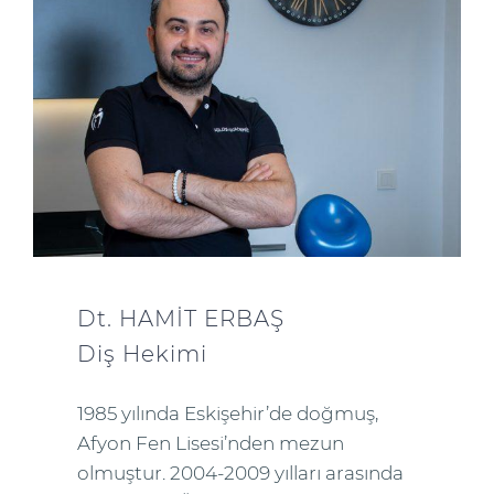
Dt. HAMİT ERBAŞ
Diş Hekimi
1985 yılında Eskişehir’de doğmuş,
Afyon Fen Lisesi’nden mezun
olmuştur. 2004-2009 yılları arasında