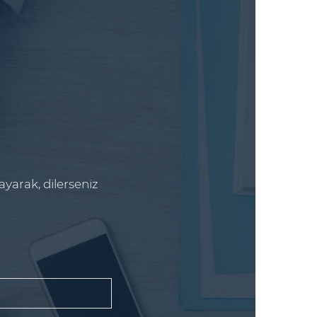
ayarak, dilerseniz