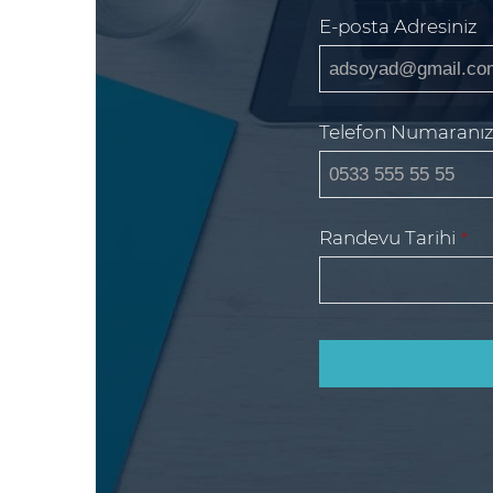
E-posta Adresiniz
Telefon Numaranı
Randevu Tarihi
*